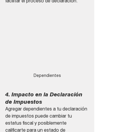
facilitar el proceso de declaración.
Dependientes
4. Impacto en la Declaración 
de Impuestos
Agregar dependientes a tu declaración 
de impuestos puede cambiar tu 
estatus fiscal y posiblemente 
calificarte para un estado de 