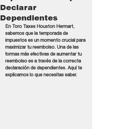
Declarar
Dependientes
En Toro Taxes Houston Hermart, 
sabemos que la temporada de 
impuestos es un momento crucial para 
maximizar tu reembolso. Una de las 
formas más efectivas de aumentar tu 
reembolso es a través de la correcta 
declaración de dependientes. Aquí te 
explicamos lo que necesitas saber.