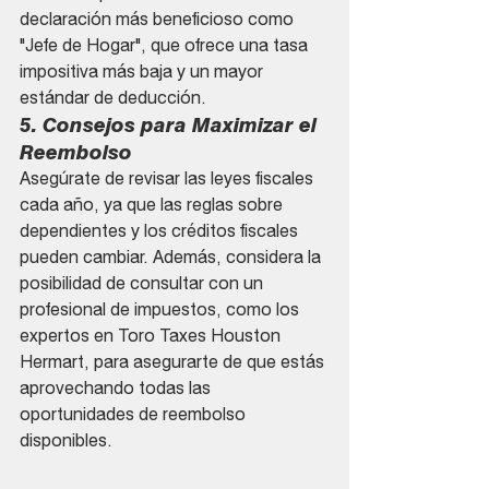
declaración más beneficioso como 
"Jefe de Hogar", que ofrece una tasa 
impositiva más baja y un mayor 
estándar de deducción.
5. Consejos para Maximizar el 
Reembolso
Asegúrate de revisar las leyes fiscales 
cada año, ya que las reglas sobre 
dependientes y los créditos fiscales 
pueden cambiar. Además, considera la 
posibilidad de consultar con un 
profesional de impuestos, como los 
expertos en Toro Taxes Houston 
Hermart, para asegurarte de que estás 
aprovechando todas las 
oportunidades de reembolso 
disponibles.