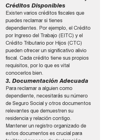
Créditos Disponibles
Existen varios créditos fiscales que 
puedes reclamar si tienes 
dependientes. Por ejemplo, el Crédito 
por Ingreso del Trabajo (EITC) y el 
Crédito Tributario por Hijos (CTC) 
pueden ofrecer un significativo alivio 
fiscal. Cada crédito tiene sus propios 
requisitos, por lo que es vital 
conocerlos bien.
3. Documentación Adecuada
Para reclamar a alguien como 
dependiente, necesitarás su número 
de Seguro Social y otros documentos 
relevantes que demuestren su 
residencia y relación contigo. 
Mantener un registro organizado de 
estos documentos es crucial para 