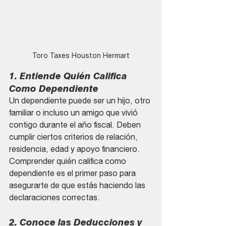
Toro Taxes Houston Hermart
1. Entiende Quién Califica 
Como Dependiente
Un dependiente puede ser un hijo, otro 
familiar o incluso un amigo que vivió 
contigo durante el año fiscal. Deben 
cumplir ciertos criterios de relación, 
residencia, edad y apoyo financiero. 
Comprender quién califica como 
dependiente es el primer paso para 
asegurarte de que estás haciendo las 
declaraciones correctas.
2. Conoce las Deducciones y 