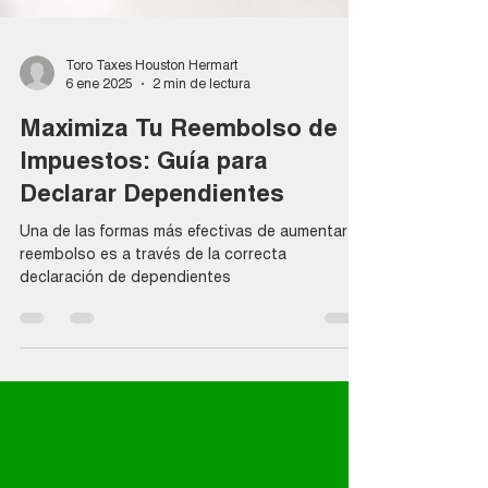
Toro Taxes Houston Hermart
6 ene 2025
2 min de lectura
Maximiza Tu Reembolso de
Impuestos: Guía para
Declarar Dependientes
Una de las formas más efectivas de aumentar tu
reembolso es a través de la correcta
declaración de dependientes