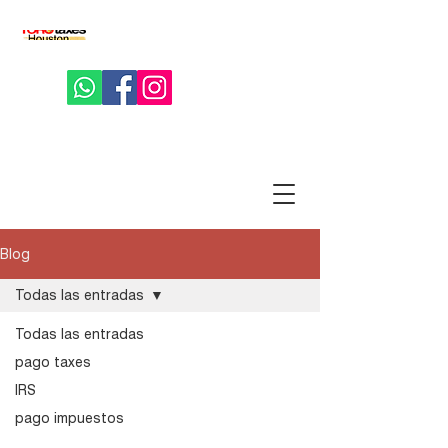
Blog
Todas las entradas
Todas las entradas
pago taxes
IRS
pago impuestos