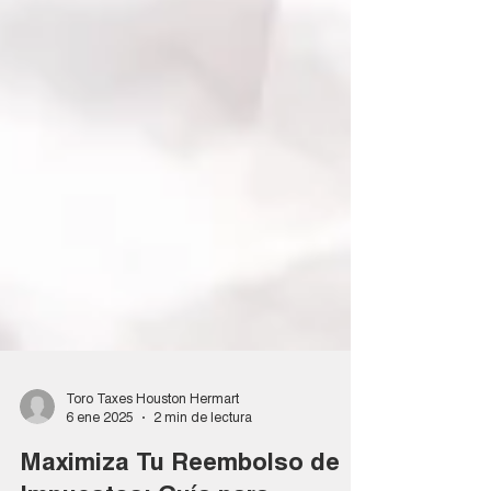
Toro Taxes Houston Hermart
6 ene 2025
2 min de lectura