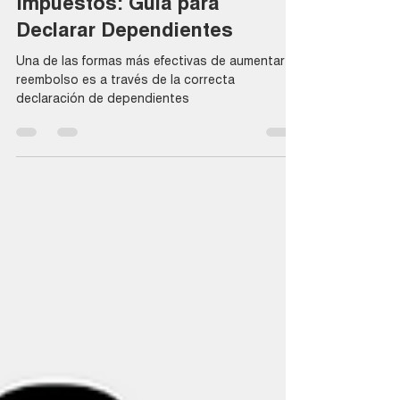
Maximiza Tu Reembolso de
Impuestos: Guía para
Declarar Dependientes
Una de las formas más efectivas de aumentar tu
reembolso es a través de la correcta
declaración de dependientes