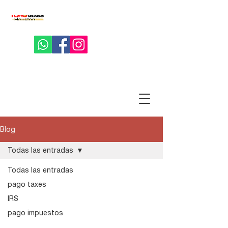
Blog
Todas las entradas
Todas las entradas
pago taxes
IRS
pago impuestos